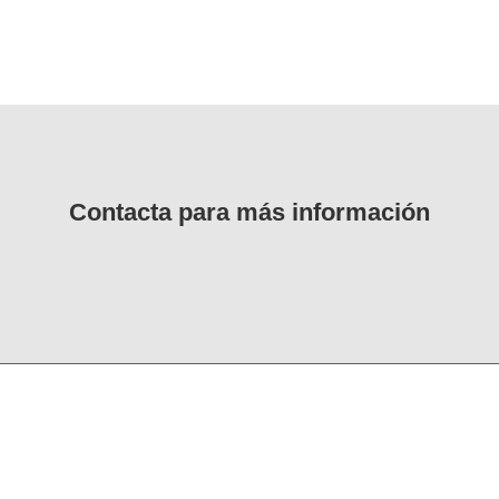
Contacta para más información