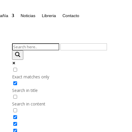
añía
Noticias
Libreria
Contacto
Exact matches only
Search in title
Search in content