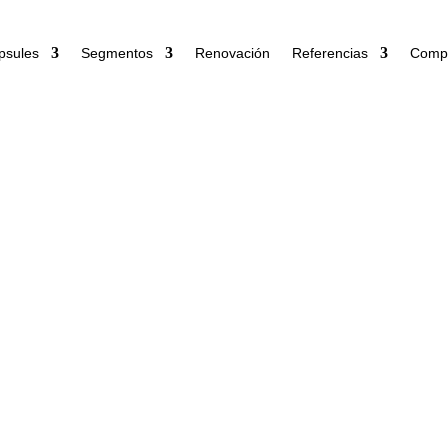
psules
Segmentos
Renovación
Referencias
Comp