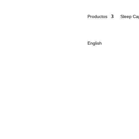
Productos
Sleep Ca
English