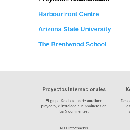
Harbourfront Centre
Arizona State University
The Brentwood School
Proyectos Internacionales
K
El grupo Kotobuki ha desarrollado
Desde
proyecto, e instalado sus productos en
es
los 5 continentes.
Más información