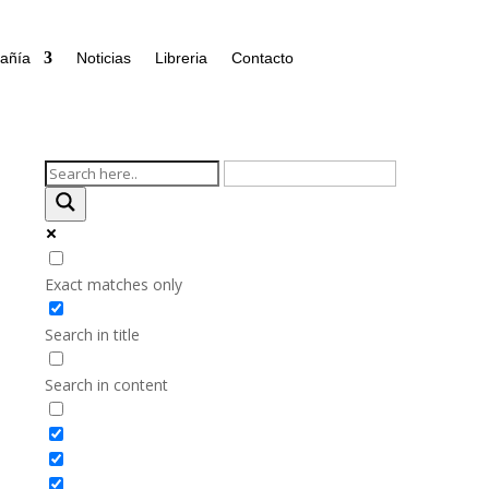
añía
Noticias
Libreria
Contacto
Exact matches only
Search in title
Search in content