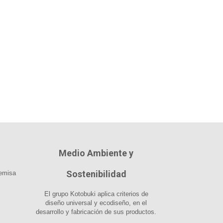
Medio Ambiente y
Sostenibilidad
emisa
El grupo Kotobuki aplica criterios de
diseño universal y ecodiseño, en el
desarrollo y fabricación de sus productos.