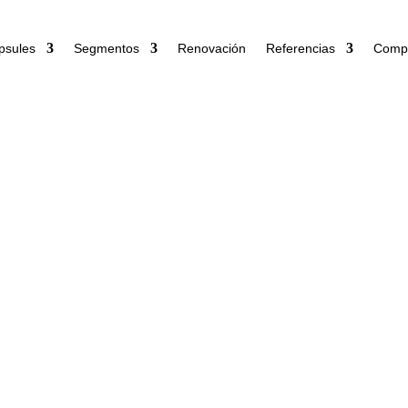
psules
Segmentos
Renovación
Referencias
Comp