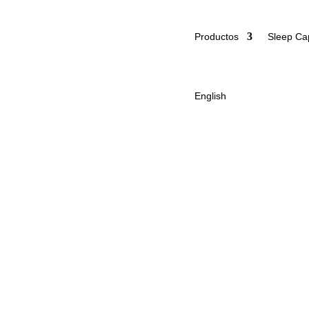
Productos
Sleep Ca
English