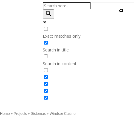
Exact matches only
Search in title
Search in content
Home
»
Projects
»
Sistemas
»
Windsor Casino