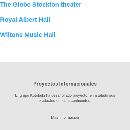
The Globe Stockton theater
Royal Albert Hall
Wiltons Music Hall
Proyectos Internacionales
El grupo Kotobuki ha desarrollado proyecto, e instalado sus
productos en los 5 continentes.
Más información