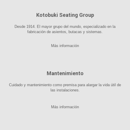
Kotobuki Seating Group
Desde 1914. El mayor grupo del mundo, especializado en la
fabricación de asientos, butacas y sistemas.
Más información
Mantenimiento
Cuidado y mantenimiento como premisa para alargar la vida útil de
las instalaciones.
Más información